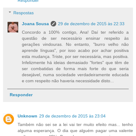
Responder
Respostas
Joana Sousa
29 de dezembro de 2015 às 22:33
Concordo a 100% contigo, Ana! Daí ter referido a
questão de ser necessário ensinar respeito às
gerações vindouras. No entanto, "burro velho não
aprende línguas", por isso acabo por achar positiva
esta mudança. Triste, por ser necessária, mas positiva.
Infelizmente há ideias demasiado "fortes" que têm de
ser combatidas de forma mais forte do que seria
desejável, numa sociedade verdadeiramente educada
e com respeito não haveria necessidade disto...
Responder
Unknown
29 de dezembro de 2015 às 23:04
Também não sei se a lei vai ter muito efeito mas... tenho
alguma esperança. O dia que alguém pagar uma valente