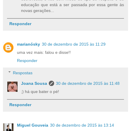
educação que está a ser passada por essa gente às
novas gerações...
Responder
marianósky
30 de dezembro de 2015 às 11:29
uma vez mais: falou e disse!!
Responder
Respostas
Joana Sousa
30 de dezembro de 2015 às 11:48
;) há que bater o pé!
Responder
Miguel Gouveia
30 de dezembro de 2015 às 13:14