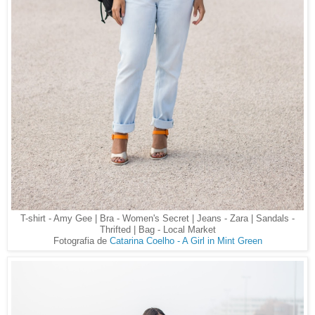
T-shirt - Amy Gee | Bra - Women's Secret | Jeans - Zara | Sandals -
Thrifted | Bag - Local Market
Fotografia de
Catarina Coelho - A Girl in Mint Green