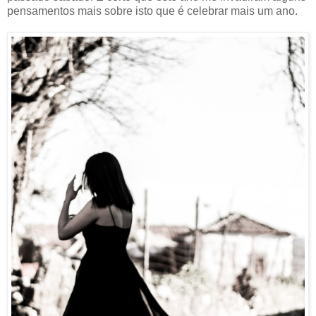
pensamentos mais sobre isto que é celebrar mais um ano.