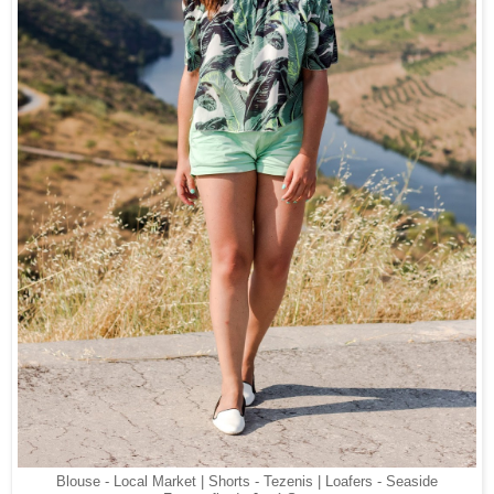
Blouse - Local Market | Shorts - Tezenis | Loafers - Seaside