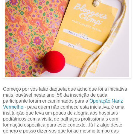
Começo por vos falar daquela que acho que foi a iniciativa
mais louvável neste ano: 5€ da inscrição de cada
participante foram encaminhados para a
Operação Nariz
Vermelho
- para quem não conhece esta iniciativa, é uma
instituição que leva um pouco de alegria aos hospitais
pediátricos com a visita de palhaços profissionais com
formação específica para este contexto. Já fiz algo deste
género e posso dizer-vos que foi ao mesmo tempo das