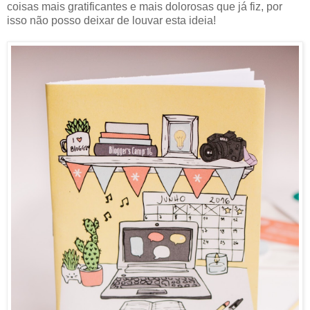
coisas mais gratificantes e mais dolorosas que já fiz, por
isso não posso deixar de louvar esta ideia!