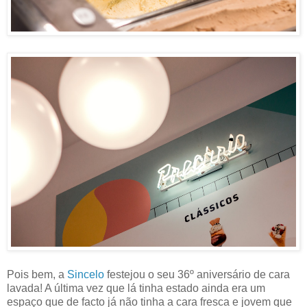
Pois bem, a
Sincelo
festejou o seu 36º aniversário de cara
lavada! A última vez que lá tinha estado ainda era um
espaço que de facto já não tinha a cara fresca e jovem que