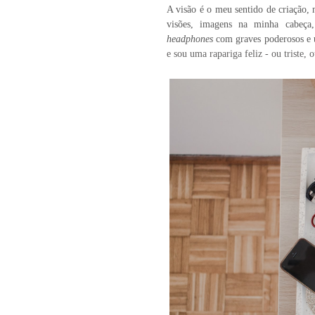
A visão é o meu sentido de criação, 
visões, imagens na minha cabeç
headphones
com graves poderosos e
e sou uma rapariga feliz - ou triste, 