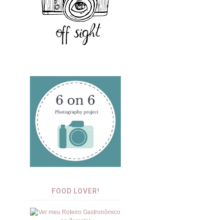
FOOD LOVER!