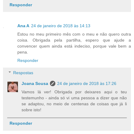
Responder
Ana A
24 de janeiro de 2018 às 14:13
Estou no meu primeiro mês com o meu e não quero outra
coisa. Obrigada pela partilha, espero que ajude a
convencer quem ainda está indeciso, porque vale bem a
pena.
Responder
Respostas
Joana Sousa
24 de janeiro de 2018 às 17:26
Vamos lá ver! Obrigada por deixares aqui o teu
testemunho - ainda só vi uma pessoa a dizer que não
se adaptou, no meio de centenas de coisas que já li
sobre isto!
Responder