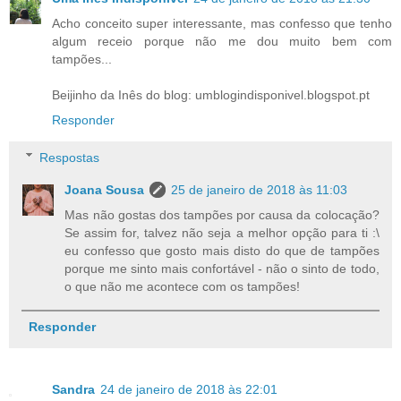
Acho conceito super interessante, mas confesso que tenho
algum receio porque não me dou muito bem com
tampões...
Beijinho da Inês do blog: umblogindisponivel.blogspot.pt
Responder
Respostas
Joana Sousa
25 de janeiro de 2018 às 11:03
Mas não gostas dos tampões por causa da colocação?
Se assim for, talvez não seja a melhor opção para ti :\
eu confesso que gosto mais disto do que de tampões
porque me sinto mais confortável - não o sinto de todo,
o que não me acontece com os tampões!
Responder
Sandra
24 de janeiro de 2018 às 22:01