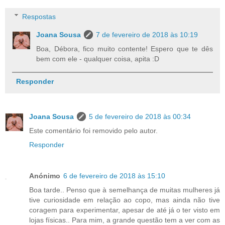
Respostas
Joana Sousa
7 de fevereiro de 2018 às 10:19
Boa, Débora, fico muito contente! Espero que te dês
bem com ele - qualquer coisa, apita :D
Responder
Joana Sousa
5 de fevereiro de 2018 às 00:34
Este comentário foi removido pelo autor.
Responder
Anónimo
6 de fevereiro de 2018 às 15:10
Boa tarde.. Penso que à semelhança de muitas mulheres já
tive curiosidade em relação ao copo, mas ainda não tive
coragem para experimentar, apesar de até já o ter visto em
lojas físicas.. Para mim, a grande questão tem a ver com as