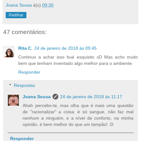
Joana Sousa
à(s)
09:30
Partilhar
47 comentários:
Rita C.
24 de janeiro de 2018 às 09:45
Continuo a achar isso bué esquisito xD Mas acho muito
bem que tenham inventado algo melhor para o ambiente.
Responder
Respostas
Joana Sousa
24 de janeiro de 2018 às 11:17
Ahah percebo-te, mas olha que é mais uma questão
de "racionalizar" a coisa: é só sangue, não faz mal
nenhum a ninguém, e a nível de conforto, na minha
opinião, é bem melhor do que um tampão! :D
Responder