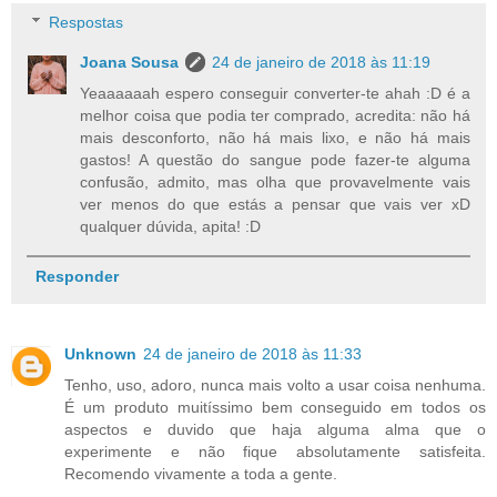
Respostas
Joana Sousa
24 de janeiro de 2018 às 11:19
Yeaaaaaah espero conseguir converter-te ahah :D é a
melhor coisa que podia ter comprado, acredita: não há
mais desconforto, não há mais lixo, e não há mais
gastos! A questão do sangue pode fazer-te alguma
confusão, admito, mas olha que provavelmente vais
ver menos do que estás a pensar que vais ver xD
qualquer dúvida, apita! :D
Responder
Unknown
24 de janeiro de 2018 às 11:33
Tenho, uso, adoro, nunca mais volto a usar coisa nenhuma.
É um produto muitíssimo bem conseguido em todos os
aspectos e duvido que haja alguma alma que o
experimente e não fique absolutamente satisfeita.
Recomendo vivamente a toda a gente.