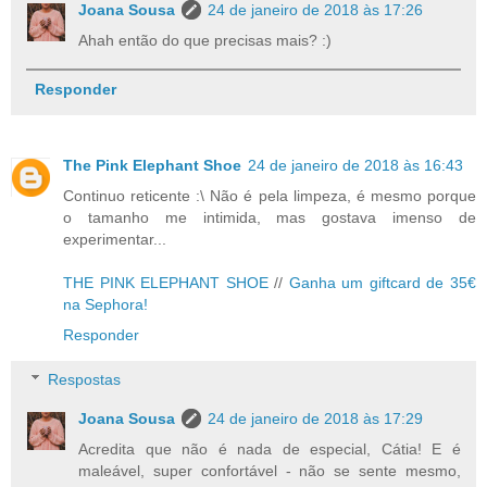
Joana Sousa
24 de janeiro de 2018 às 17:26
Ahah então do que precisas mais? :)
Responder
The Pink Elephant Shoe
24 de janeiro de 2018 às 16:43
Continuo reticente :\ Não é pela limpeza, é mesmo porque
o tamanho me intimida, mas gostava imenso de
experimentar...
THE PINK ELEPHANT SHOE
//
Ganha um giftcard de 35€
na Sephora!
Responder
Respostas
Joana Sousa
24 de janeiro de 2018 às 17:29
Acredita que não é nada de especial, Cátia! E é
maleável, super confortável - não se sente mesmo,