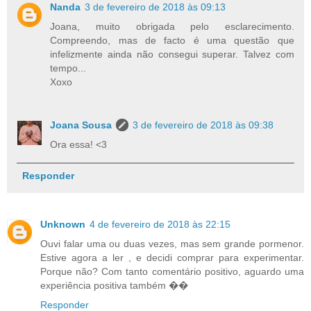
Nanda
3 de fevereiro de 2018 às 09:13
Joana, muito obrigada pelo esclarecimento.
Compreendo, mas de facto é uma questão que
infelizmente ainda não consegui superar. Talvez com
tempo...
Xoxo
Joana Sousa
3 de fevereiro de 2018 às 09:38
Ora essa! <3
Responder
Unknown
4 de fevereiro de 2018 às 22:15
Ouvi falar uma ou duas vezes, mas sem grande pormenor.
Estive agora a ler , e decidi comprar para experimentar.
Porque não? Com tanto comentário positivo, aguardo uma
experiência positiva também ��
Responder