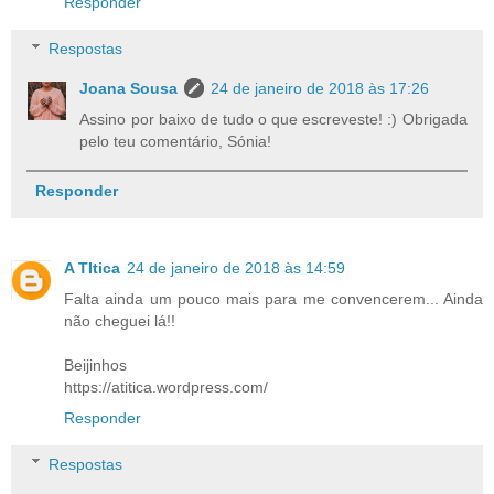
Responder
Respostas
Joana Sousa
24 de janeiro de 2018 às 17:26
Assino por baixo de tudo o que escreveste! :) Obrigada
pelo teu comentário, Sónia!
Responder
A TItica
24 de janeiro de 2018 às 14:59
Falta ainda um pouco mais para me convencerem... Ainda
não cheguei lá!!
Beijinhos
https://atitica.wordpress.com/
Responder
Respostas