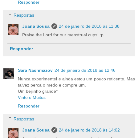
Responder
Respostas
Joana Sousa
24 de janeiro de 2018 às 11:38
Praise the Lord for our menstrual cups! :p
Responder
Sara Nachmazov
24 de janeiro de 2018 às 12:46
Nunca experimentei e ainda estou um pouco reticente. Mas
talvez perca o medo e compre um.
Um beijinho grande*
Vinte e Muitos
Responder
Respostas
Joana Sousa
24 de janeiro de 2018 às 14:02