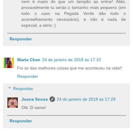
nem é maior do que um tampão ao entrar! Aliás,
provavelmente tu serás o tamanho mais pequeno (em
todo o caso na Pegada Verde dão todo o
aconselhamento necessário), e não é nada de
especial, a sério :)
Responder
Marta Chan
24 de janeiro de 2018 às 17:10
Foi so das melhores coisas que me aconteceu na vida!!
Responder
Respostas
Joana Sousa
24 de janeiro de 2018 às 17:29
Olé :D same!
Responder