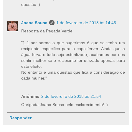
questão :)
Joana Sousa
1 de fevereiro de 2018 às 14:45
Resposta da Pegada Verde:
"[...] por norma o que sugerimos é que se tenha um
recipiente especifico para o copo ferver. Ainda que a
água ferva e tudo seja esterilizado, acabamos por nos
sentir melhor se o recipiente for utilizado apenas para
este efeito.
No entanto é uma questão que fica à consideração de
cada mulher."
Anónimo
2 de fevereiro de 2018 às 21:54
Obrigada Joana Sousa pelo esclarecimento! :)
Responder