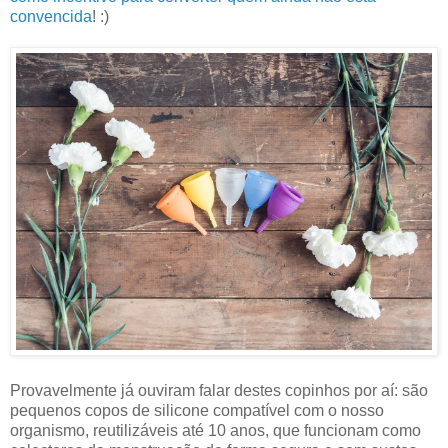
convencida
! :)
Provavelmente já ouviram falar destes copinhos por aí: são
pequenos copos de silicone compatível com o nosso
organismo, reutilizáveis até 10 anos, que funcionam como