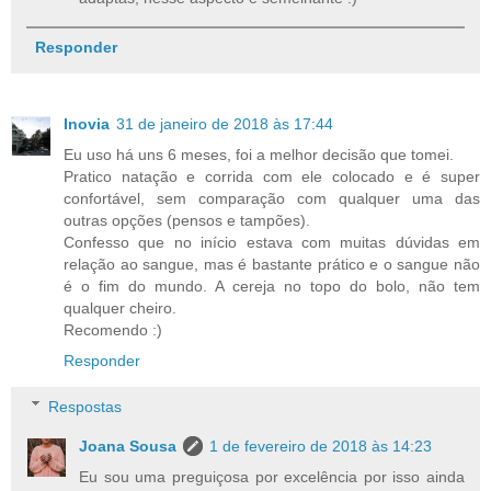
Responder
Inovia
31 de janeiro de 2018 às 17:44
Eu uso há uns 6 meses, foi a melhor decisão que tomei.
Pratico natação e corrida com ele colocado e é super
confortável, sem comparação com qualquer uma das
outras opções (pensos e tampões).
Confesso que no início estava com muitas dúvidas em
relação ao sangue, mas é bastante prático e o sangue não
é o fim do mundo. A cereja no topo do bolo, não tem
qualquer cheiro.
Recomendo :)
Responder
Respostas
Joana Sousa
1 de fevereiro de 2018 às 14:23
Eu sou uma preguiçosa por excelência por isso ainda