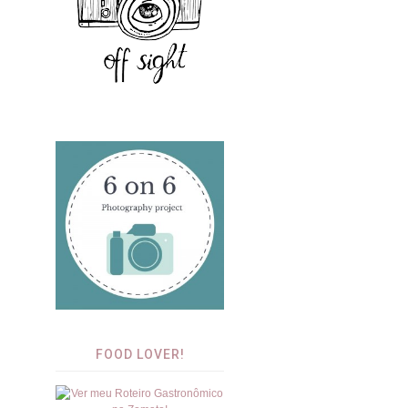
FOOD LOVER!