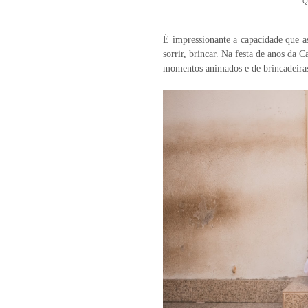
Q
É impressionante a capacidade que a
sorrir, brincar. Na festa de anos da 
momentos animados e de brincadeiras