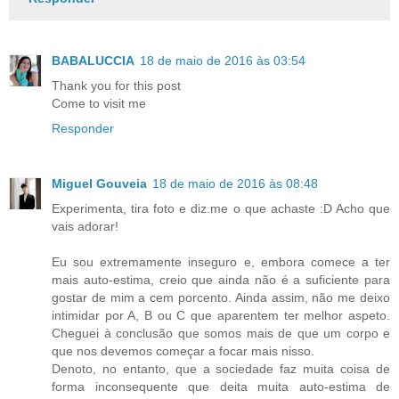
BABALUCCIA
18 de maio de 2016 às 03:54
Thank you for this post
Come to visit me
Responder
Miguel Gouveia
18 de maio de 2016 às 08:48
Experimenta, tira foto e diz.me o que achaste :D Acho que
vais adorar!
Eu sou extremamente inseguro e, embora comece a ter
mais auto-estima, creio que ainda não é a suficiente para
gostar de mim a cem porcento. Ainda assim, não me deixo
intimidar por A, B ou C que aparentem ter melhor aspeto.
Cheguei à conclusão que somos mais de que um corpo e
que nos devemos começar a focar mais nisso.
Denoto, no entanto, que a sociedade faz muita coisa de
forma inconsequente que deita muita auto-estima de