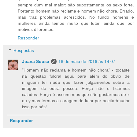
sempre dum mal maior: são supostamente os sexo forte.
Portanto homem não reclama e homem não chora. Errado,
mas traz problemas acrescidos. No fundo homens e
mulheres ainda temos muito que lutar, ainda que por
motivos diferentes.
Responder
Respostas
Joana Sousa
18 de maio de 2016 às 14:07
"Homem não reclama e homem não chora" - tocaste
na questão fulcral aqui, para além do óbvio de
ninguém ter nada que fazer julgamentos sobre a
imagem de outra pessoa. Força não é ficarmos
calados. Força é assumirmos que não gostarmos de x
ou y mas termos a coragem de lutar por aceitar/mudar
isso por nós!
Responder