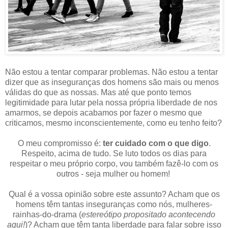
Não estou a tentar comparar problemas. Não estou a tentar
dizer que as inseguranças dos homens são mais ou menos
válidas do que as nossas. Mas até que ponto temos
legitimidade para lutar pela nossa própria liberdade de nos
amarmos, se depois acabamos por fazer o mesmo que
criticamos, mesmo inconscientemente, como eu tenho feito?
O meu compromisso é:
ter cuidado com o que digo
.
Respeito, acima de tudo. Se luto todos os dias para
respeitar o meu próprio corpo, vou também fazê-lo com os
outros - seja mulher ou homem!
Qual é a vossa opinião sobre este assunto? Acham que os
homens têm tantas inseguranças como nós, mulheres-
rainhas-do-drama (
estereótipo propositado acontecendo
aqui!
)? Acham que têm tanta liberdade para falar sobre isso