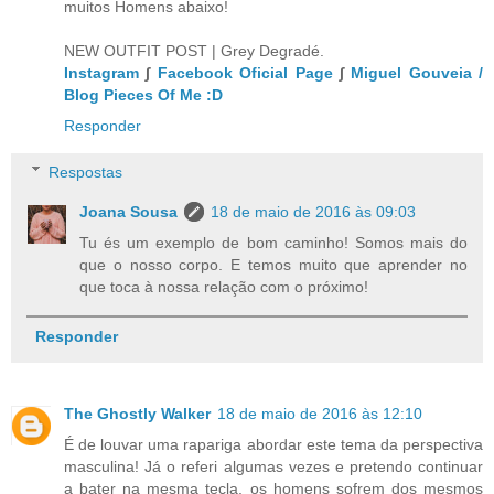
muitos Homens abaixo!
NEW OUTFIT POST | Grey Degradé.
Instagram
∫
Facebook Oficial Page
∫
Miguel Gouveia /
Blog Pieces Of Me :D
Responder
Respostas
Joana Sousa
18 de maio de 2016 às 09:03
Tu és um exemplo de bom caminho! Somos mais do
que o nosso corpo. E temos muito que aprender no
que toca à nossa relação com o próximo!
Responder
The Ghostly Walker
18 de maio de 2016 às 12:10
É de louvar uma rapariga abordar este tema da perspectiva
masculina! Já o referi algumas vezes e pretendo continuar
a bater na mesma tecla, os homens sofrem dos mesmos