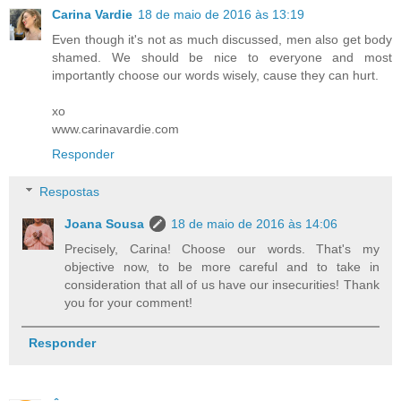
Carina Vardie
18 de maio de 2016 às 13:19
Even though it's not as much discussed, men also get body
shamed. We should be nice to everyone and most
importantly choose our words wisely, cause they can hurt.
xo
www.carinavardie.com
Responder
Respostas
Joana Sousa
18 de maio de 2016 às 14:06
Precisely, Carina! Choose our words. That's my
objective now, to be more careful and to take in
consideration that all of us have our insecurities! Thank
you for your comment!
Responder