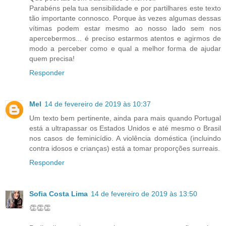
Parabéns pela tua sensibilidade e por partilhares este texto
tão importante connosco. Porque às vezes algumas dessas
vítimas podem estar mesmo ao nosso lado sem nos
apercebermos... é preciso estarmos atentos e agirmos de
modo a perceber como e qual a melhor forma de ajudar
quem precisa!
Responder
Mel
14 de fevereiro de 2019 às 10:37
Um texto bem pertinente, ainda para mais quando Portugal
está a ultrapassar os Estados Unidos e até mesmo o Brasil
nos casos de feminicídio. A violência doméstica (incluindo
contra idosos e crianças) está a tomar proporções surreais.
Responder
Sofia Costa Lima
14 de fevereiro de 2019 às 13:50
👏👏👏