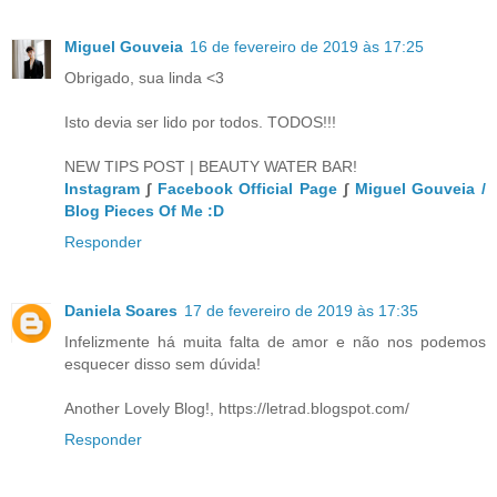
Miguel Gouveia
16 de fevereiro de 2019 às 17:25
Obrigado, sua linda <3
Isto devia ser lido por todos. TODOS!!!
NEW TIPS POST | BEAUTY WATER BAR!
Instagram
∫
Facebook Official Page
∫
Miguel Gouveia /
Blog Pieces Of Me :D
Responder
Daniela Soares
17 de fevereiro de 2019 às 17:35
Infelizmente há muita falta de amor e não nos podemos
esquecer disso sem dúvida!
Another Lovely Blog!, https://letrad.blogspot.com/
Responder