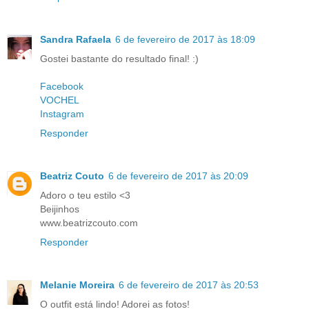
Sandra Rafaela
6 de fevereiro de 2017 às 18:09
Gostei bastante do resultado final! :)
Facebook
VOCHEL
Instagram
Responder
Beatriz Couto
6 de fevereiro de 2017 às 20:09
Adoro o teu estilo <3
Beijinhos
www.beatrizcouto.com
Responder
Melanie Moreira
6 de fevereiro de 2017 às 20:53
O outfit está lindo! Adorei as fotos!