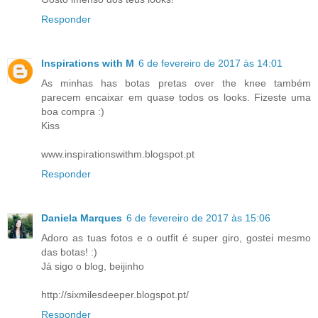
Responder
Inspirations with M
6 de fevereiro de 2017 às 14:01
As minhas has botas pretas over the knee também
parecem encaixar em quase todos os looks. Fizeste uma
boa compra :)
Kiss
www.inspirationswithm.blogspot.pt
Responder
Daniela Marques
6 de fevereiro de 2017 às 15:06
Adoro as tuas fotos e o outfit é super giro, gostei mesmo
das botas! :)
Já sigo o blog, beijinho
http://sixmilesdeeper.blogspot.pt/
Responder