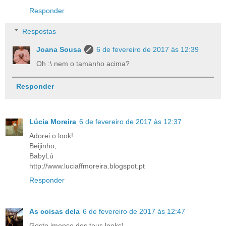
Responder
Respostas
Joana Sousa
6 de fevereiro de 2017 às 12:39
Oh :\ nem o tamanho acima?
Responder
Lúcia Moreira
6 de fevereiro de 2017 às 12:37
Adorei o look!
Beijinho,
BabyLú
http://www.luciaffmoreira.blogspot.pt
Responder
As coisas dela
6 de fevereiro de 2017 às 12:47
Gosto imenso dos teus looks!