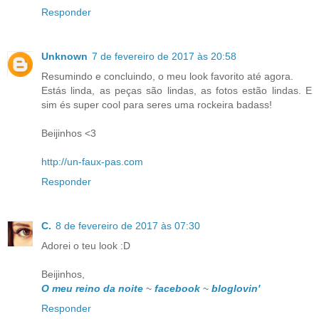
Responder
Unknown
7 de fevereiro de 2017 às 20:58
Resumindo e concluindo, o meu look favorito até agora.
Estás linda, as peças são lindas, as fotos estão lindas. E
sim és super cool para seres uma rockeira badass!
Beijinhos <3
http://un-faux-pas.com
Responder
C.
8 de fevereiro de 2017 às 07:30
Adorei o teu look :D
Beijinhos,
O meu reino da noite
~
facebook
~
bloglovin'
Responder