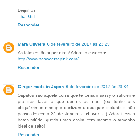
Beijinhos
That Girl
Responder
Mara Oliveira
6 de fevereiro de 2017 às 23:29
As fotos estão super giras! Adorei o casaco ♥
http://www.sosweetsopink.com/
Responder
Ginger made in Japan
6 de fevereiro de 2017 às 23:34
Sapatos são aquela coisa que te tornam sassy o suficiente
pra ires fazer o que queres ou não! (eu tenho uns
chiquérrimos mas que deslizam a qualquer instante e não
posso descer a 31 de Janeiro a chover :( ) Adorei essas
botas miúda, queria umas assim, tem mesmo o tamanho
ideal de salto!
Responder