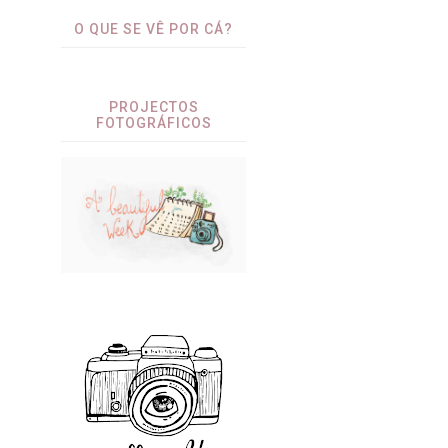
O QUE SE VÊ POR CÁ?
PROJECTOS
FOTOGRÁFICOS