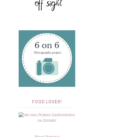
FOOD LOVER!
Blogs Portugal