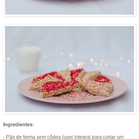
Ingredientes:
- Pão de forma sem côdea (usei integral para cortar um