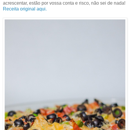
acrescentar, estão por vossa conta e risco, não sei de nada!
Receita original aqui.