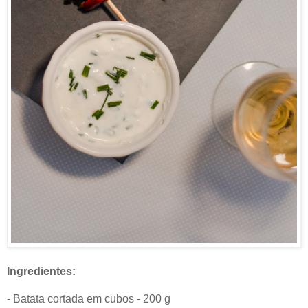
Ingredientes:
- Batata cortada em cubos - 200 g