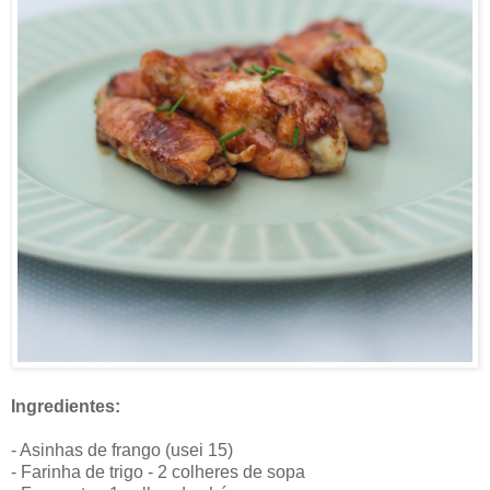
Ingredientes:
- Asinhas de frango (usei 15)
- Farinha de trigo - 2 colheres de sopa