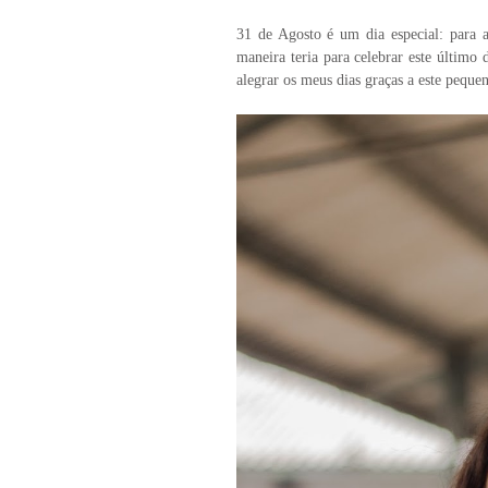
31 de Agosto é um dia especial: para 
maneira teria para celebrar este último
alegrar os meus dias graças a este pequ