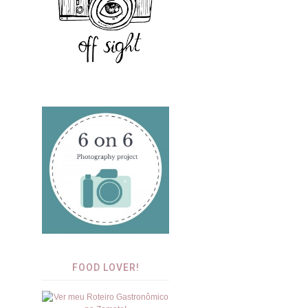
FOOD LOVER!