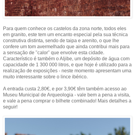
Para quem conhece os castelos da zona norte, todos eles
em granito, este tem um encanto especial pela sua técnica
construtiva distinta, sendo de taipa e arenito, o que lhe
confere um tom avermelhado que ainda contribui mais para
a sensação de "calor" que envolve esta cidade.
Característico é também o Aljibe, um depósito de água com
capacidade de 1 300 000 litros, e que hoje é utilizado para a
realização de exposições - neste momento apresentam uma
muito interessante sobre o lince ibérico.
A entrada custa 2,80€, e por 3,90€ têm também acesso ao
Museu Municipal de Arqueologia - vale bem a pena a visita,
e vale a pena comprar o bilhete combinado! Mais detalhes a
seguir!