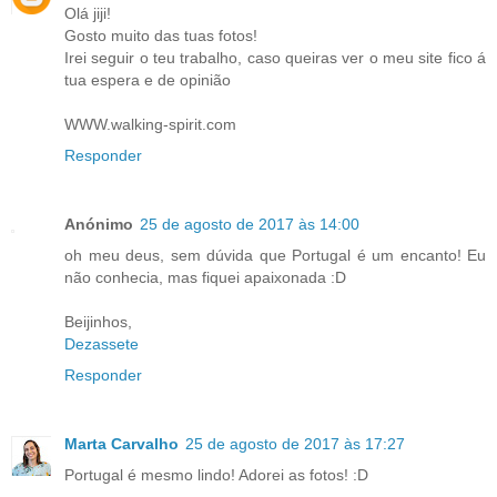
Olá jiji!
Gosto muito das tuas fotos!
Irei seguir o teu trabalho, caso queiras ver o meu site fico á
tua espera e de opinião
WWW.walking-spirit.com
Responder
Anónimo
25 de agosto de 2017 às 14:00
oh meu deus, sem dúvida que Portugal é um encanto! Eu
não conhecia, mas fiquei apaixonada :D
Beijinhos,
Dezassete
Responder
Marta Carvalho
25 de agosto de 2017 às 17:27
Portugal é mesmo lindo! Adorei as fotos! :D