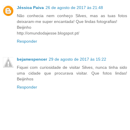
Jéssica Paiva
26 de agosto de 2017 às 21:48
Não conhecia nem conheço Silves, mas as tuas fotos
deixaram-me super encantada! Que lindas fotografias!
Beijinho
http://omundodajesse.blogspot.pt/
Responder
bejamespencer
29 de agosto de 2017 às 15:22
Fiquei com curiosidade de visitar Silves, nunca tinha sido
uma cidade que procurava visitar. Que fotos lindas!
Beijinhos
Responder