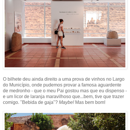
O bilhete deu ainda direito a uma prova de vinhos no Largo
do Município, onde pudemos provar a famosa aguardente
de medronho - que o meu Pai gostou mas que eu dispenso -
e um licor de laranja maravilhoso que...bem, tive que trazer
comigo. "Bebida de gaja"?
Maybe!
Mas bem bom!