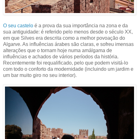
O seu castelo
é a prova da sua importância na zona e da
sua antiguidade: é referido pelo menos desde o século XX,
em que Silves era descrita como a melhor povoação do
Algarve. As influências árabes são claras, e sofreu imensas
alterações que o tornam hoje numa amálgama de
influências e achados de vários períodos da história.
Recentemente foi requalificado, pelo que podem visitá-lo
com todo o conforto da modernidade (incluindo um jardim e
um bar muito giro no seu interior).