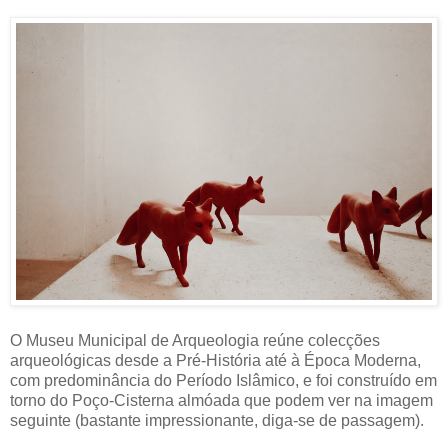
O Museu Municipal de Arqueologia reúne colecções
arqueológicas desde a Pré-História até à Época Moderna,
com predominância do Período Islâmico, e foi construído em
torno do Poço-Cisterna almóada que podem ver na imagem
seguinte (bastante impressionante, diga-se de passagem).