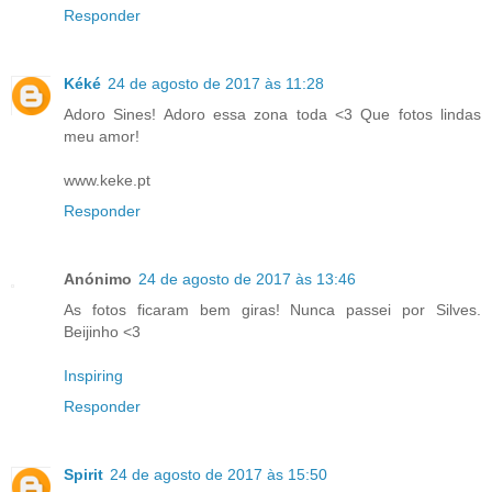
Responder
Kéké
24 de agosto de 2017 às 11:28
Adoro Sines! Adoro essa zona toda <3 Que fotos lindas
meu amor!
www.keke.pt
Responder
Anónimo
24 de agosto de 2017 às 13:46
As fotos ficaram bem giras! Nunca passei por Silves.
Beijinho <3
Inspiring
Responder
Spirit
24 de agosto de 2017 às 15:50