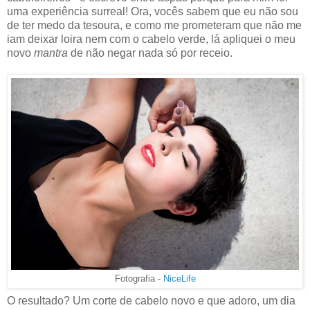
uma experiência surreal! Ora, vocês sabem que eu não sou
de ter medo da tesoura, e como me prometeram que não me
iam deixar loira nem com o cabelo verde, lá apliquei o meu
novo
mantra
de não negar nada só por receio.
Fotografia -
NiceLife
O resultado? Um corte de cabelo novo e que adoro, um dia