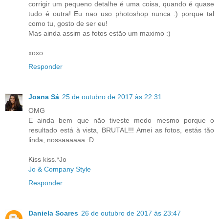
corrigir um pequeno detalhe é uma coisa, quando é quase
tudo é outra! Eu nao uso photoshop nunca :) porque tal
como tu, gosto de ser eu!
Mas ainda assim as fotos estão um maximo :)
xoxo
Responder
Joana Sá
25 de outubro de 2017 às 22:31
OMG
E ainda bem que não tiveste medo mesmo porque o
resultado está à vista, BRUTAL!!! Amei as fotos, estás tão
linda, nossaaaaaa :D
Kiss kiss.*Jo
Jo & Company Style
Responder
Daniela Soares
26 de outubro de 2017 às 23:47