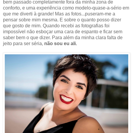
bem passado completamente fora da minha zona de
conforto, e uma experiência como modelo-quase-a-sério em
que me diverti à grande! Mas as fotos...puseram-me a
pensar sobre mim mesma. E sobre o quanto posso dizer
que gosto de mim. Quando recebi as fotografias foi
impossível não esboçar uma cara de espanto e ficar sem
saber bem o que dizer. Para além da minha clara falta de
jeito para ser séria,
não sou eu ali.