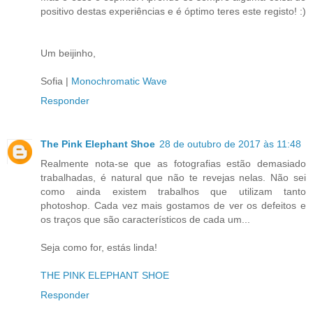
positivo destas experiências e é óptimo teres este registo! :)
Um beijinho,
Sofia |
Monochromatic Wave
Responder
The Pink Elephant Shoe
28 de outubro de 2017 às 11:48
Realmente nota-se que as fotografias estão demasiado
trabalhadas, é natural que não te revejas nelas. Não sei
como ainda existem trabalhos que utilizam tanto
photoshop. Cada vez mais gostamos de ver os defeitos e
os traços que são característicos de cada um...
Seja como for, estás linda!
THE PINK ELEPHANT SHOE
Responder