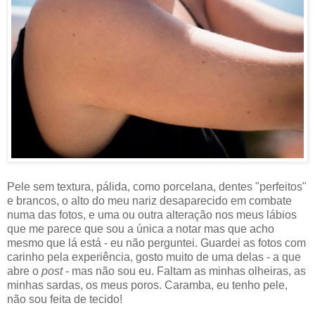
Pele sem textura, pálida, como porcelana, dentes "perfeitos"
e brancos, o alto do meu nariz desaparecido em combate
numa das fotos, e uma ou outra alteração nos meus lábios
que me parece que sou a única a notar mas que acho
mesmo que lá está - eu não perguntei. Guardei as fotos com
carinho pela experiência, gosto muito de uma delas - a que
abre o
post
- mas não sou eu. Faltam as minhas olheiras, as
minhas sardas, os meus poros. Caramba, eu tenho pele,
não sou feita de tecido!