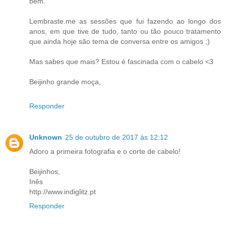
bem.
Lembraste.me as sessões que fui fazendo ao longo dos
anos, em que tive de tudo, tanto ou tão pouco tratamento
que ainda hoje são tema de conversa entre os amigos ;)
Mas sabes que mais? Estou é fascinada com o cabelo <3
Beijinho grande moça,
Responder
Unknown
25 de outubro de 2017 às 12:12
Adoro a primeira fotografia e o corte de cabelo!
Beijinhos,
Inês
http://www.indiglitz.pt
Responder