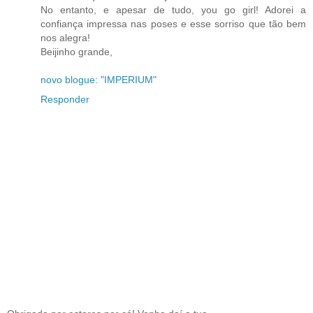
No entanto, e apesar de tudo, you go girl! Adorei a
confiança impressa nas poses e esse sorriso que tão bem
nos alegra!
Beijinho grande,
novo blogue: "IMPERIUM"
Responder